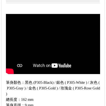
筆身顏色：黑色 (P305-Black) / 銀色 ( P305-White ) / 灰色 (
P305-Gray ) / 金色 ( P305-Gold ) / 玫瑰金 ( P305-Rose Gold
)
總長度：162 mm
筆身直徑：9 mm