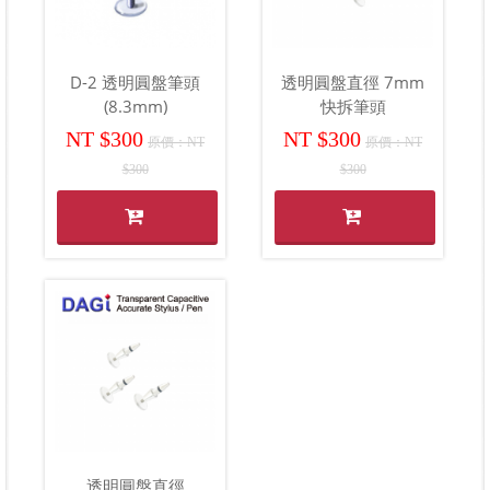
D-2 透明圓盤筆頭
透明圓盤直徑 7mm
(8.3mm)
快拆筆頭
NT $300
NT $300
原價：NT
原價：NT
$300
$300
透明圓盤直徑