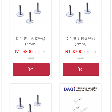
D-1 透明圓盤筆頭
D-1 透明圓盤筆頭
(7mm)
(7mm)
NT $300
NT $300
原價：NT
原價：NT
$300
$300